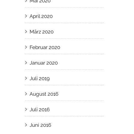
Mai 2020
April 2020
März 2020
Februar 2020
Januar 2020
Juli 2019
August 2016
Juli 2016
Juni 2016