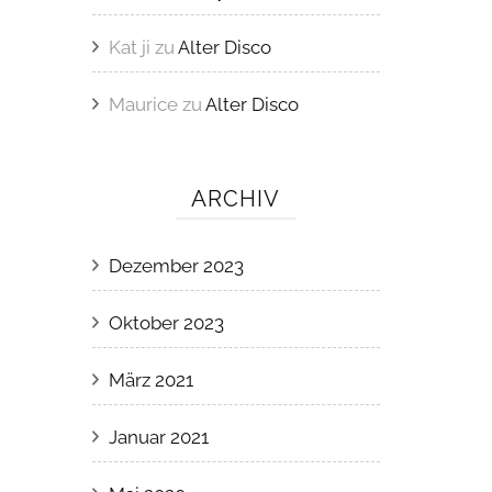
Kat ji
zu
Alter Disco
Maurice
zu
Alter Disco
ARCHIV
Dezember 2023
Oktober 2023
März 2021
Januar 2021