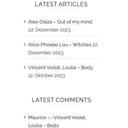
LATEST ARTICLES
Alex O’aiza – Out of my mind
22. Dezember 2023
Alice Phoebe Lou – Witches
22.
Dezember 2023
Vincent Vedat, Loulia – Body
12. Oktober 2023
LATEST COMMENTS
Maurice
zu
Vincent Vedat,
Loulia – Body