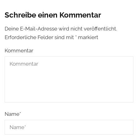
Schreibe einen Kommentar
Deine E-Mail-Adresse wird nicht veröffentlicht.
Erforderliche Felder sind mit
*
markiert
Kommentar
Name
*