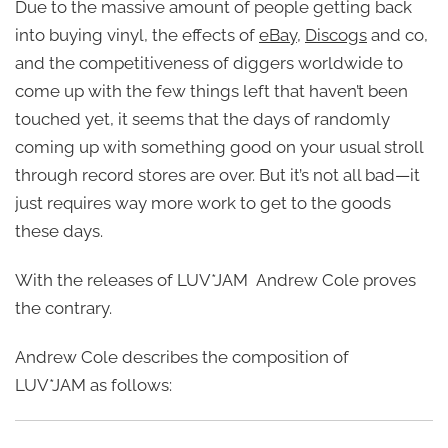
Due to the massive amount of people getting back
into buying vinyl, the effects of
eBay
,
Discogs
and co,
and the competitiveness of diggers worldwide to
come up with the few things left that haven’t been
touched yet, it seems that the days of randomly
coming up with something good on your usual stroll
through record stores are over. But it’s not all bad—it
just requires way more work to get to the goods
these days.
With the releases of LUV*JAM Andrew Cole proves
the contrary.
Andrew Cole describes the composition of
LUV*JAM as follows: