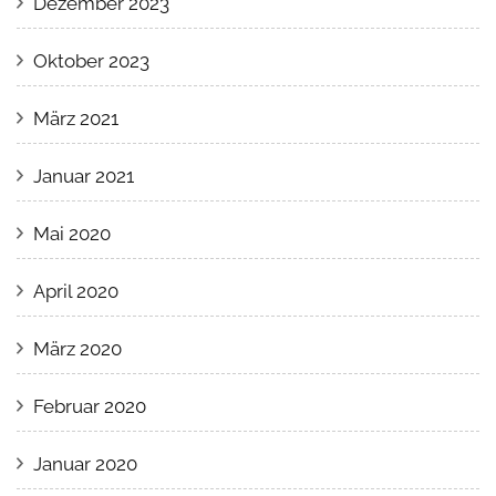
Dezember 2023
Oktober 2023
März 2021
Januar 2021
Mai 2020
April 2020
März 2020
Februar 2020
Januar 2020