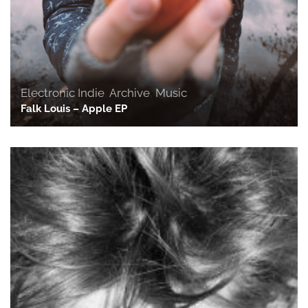
Electronic Indie
,
Archive
,
Music
Falk Louis – Apple EP