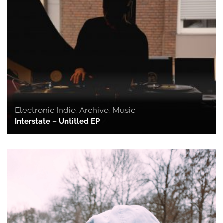
Electronic Indie
,
Archive
,
Music
Interstate – Untitled EP